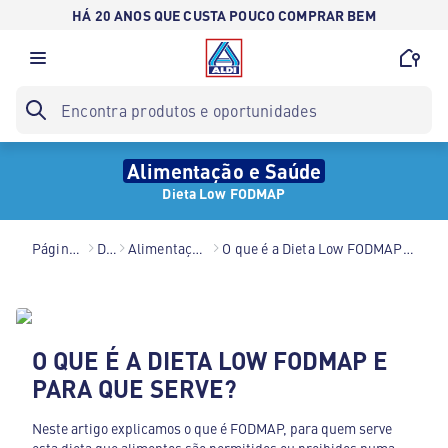
HÁ 20 ANOS QUE CUSTA POUCO COMPRAR BEM
Alimentação e Saúde
Dieta Low FODMAP
Página inicial
Dicas
Alimentação e Saúde
O que é a Dieta Low FODMAP e para que serve?
O QUE É A DIETA LOW FODMAP E
PARA QUE SERVE?
Neste artigo explicamos o que é FODMAP, para quem serve