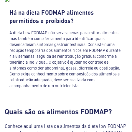
Há na dieta FODMAP alimentos
permitidos e proíbidos?
A dieta Low FODMAP não serve apenas para evitar alimentos,
mas também como ferramenta para identificar quais
desencadeiam sintomas gastrointestinais. Consiste numa
redução temporária dos alimentos ricos em FODMAP durante
4 a 8 semanas, seguida de reintrodução gradual conforme a
tolerância individual. O objetivo é ajudar no controlo de
sintomas como dor abdominal, gases, diarreia ou obstipação.
Como exige conhecimento sobre composição dos alimentos e
reintrodução adequada, deve ser realizada com
acompanhamento de um nutricionista.
Quais são os alimentos FODMAP?
Conhece aqui uma lista de alimentos da dieta low FODMAP