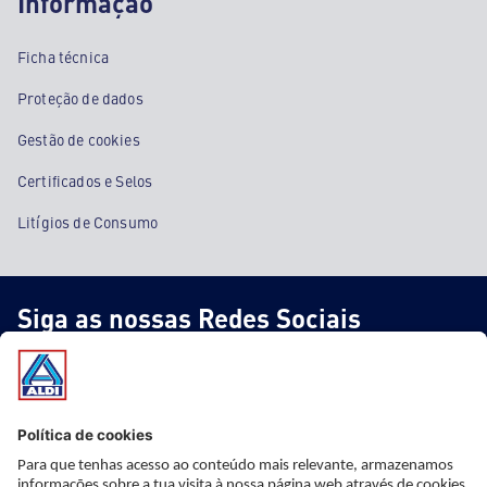
Informação
Ficha técnica
Proteção de dados
Gestão de cookies
Certificados e Selos
Litígios de Consumo
Siga as nossas Redes Sociais
* Informação importante