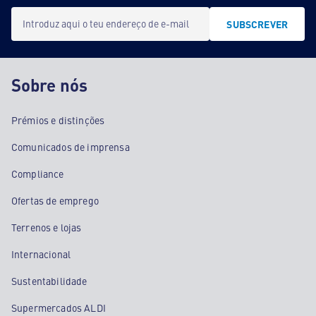
Introduz aqui o teu endereço de e-mail
SUBSCREVER
Sobre nós
Prémios e distinções
Comunicados de imprensa
Compliance
Ofertas de emprego
Terrenos e lojas
Internacional
Sustentabilidade
Supermercados ALDI