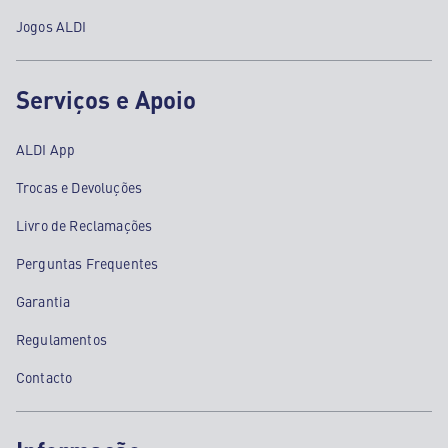
Jogos ALDI
Serviços e Apoio
ALDI App
Trocas e Devoluções
Livro de Reclamações
Perguntas Frequentes
Garantia
Regulamentos
Contacto