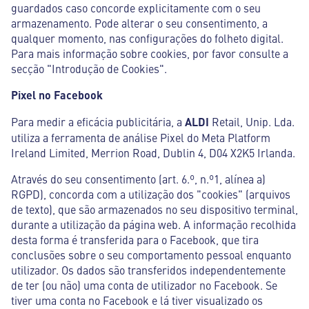
guardados caso concorde explicitamente com o seu
armazenamento. Pode alterar o seu consentimento, a
qualquer momento, nas configurações do folheto digital.
Para mais informação sobre cookies, por favor consulte a
secção "Introdução de Cookies".
Pixel no Facebook
Para medir a eficácia publicitária, a
ALDI
Retail, Unip. Lda.
utiliza a ferramenta de análise Pixel do Meta Platform
Ireland Limited, Merrion Road, Dublin 4, D04 X2K5 Irlanda.
Através do seu consentimento (art. 6.º, n.º1, alínea a)
RGPD), concorda com a utilização dos "cookies" (arquivos
de texto), que são armazenados no seu dispositivo terminal,
durante a utilização da página web. A informação recolhida
desta forma é transferida para o Facebook, que tira
conclusões sobre o seu comportamento pessoal enquanto
utilizador. Os dados são transferidos independentemente
de ter (ou não) uma conta de utilizador no Facebook. Se
tiver uma conta no Facebook e lá tiver visualizado os