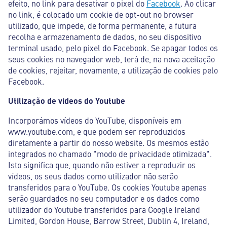
efeito, no link para desativar o pixel do
Facebook
. Ao clicar
no link, é colocado um cookie de opt-out no browser
utilizado, que impede, de forma permanente, a futura
recolha e armazenamento de dados, no seu dispositivo
terminal usado, pelo pixel do Facebook. Se apagar todos os
seus cookies no navegador web, terá de, na nova aceitação
de cookies, rejeitar, novamente, a utilização de cookies pelo
Facebook.
Utilização de videos do Youtube
Incorporámos vídeos do YouTube, disponíveis em
www.youtube.com, e que podem ser reproduzidos
diretamente a partir do nosso website. Os mesmos estão
integrados no chamado "modo de privacidade otimizada".
Isto significa que, quando não estiver a reproduzir os
vídeos, os seus dados como utilizador não serão
transferidos para o YouTube. Os cookies Youtube apenas
serão guardados no seu computador e os dados como
utilizador do Youtube transferidos para Google Ireland
Limited, Gordon House, Barrow Street, Dublin 4, Ireland,