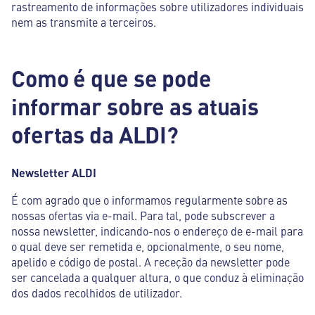
rastreamento de informações sobre utilizadores individuais
nem as transmite a terceiros.
Como é que se pode
informar sobre as atuais
ofertas da ALDI?
Newsletter ALDI
É com agrado que o informamos regularmente sobre as
nossas ofertas via e-mail. Para tal, pode subscrever a
nossa newsletter, indicando-nos o endereço de e-mail para
o qual deve ser remetida e, opcionalmente, o seu nome,
apelido e código de postal. A receção da newsletter pode
ser cancelada a qualquer altura, o que conduz à eliminação
dos dados recolhidos de utilizador.