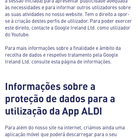
a sessão iniciada) para apresentar publicidade adequada
às necessidades e para informar outros utilizadores sobre
as suas atividades no nosso website. Tem o direito a opor-
se à criação destes perfis de utilizador. Para poder exercer
este direito, contacte a Google Ireland Ltd. como utilizador
do Youtube.
Para mais informações sobre a finalidade e âmbito da
recolha de dados e respetivo tratamento pela Google
Ireland Ltd. consulte esta página de informações.
Informações sobre a
proteção de dados para a
utilização da App ALDI
Para além do nosso site na internet, criámos ainda uma
aplicação móvel que poderá descarregar para o seu