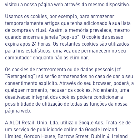
visitou a nossa página web através do mesmo dispositivo.
Usamos os cookies, por exemplo, para armazenar
temporariamente artigos que tenha adicionado à sua lista
de compras virtual. Assim, a memória prevalece, mesmo
quando encerra a janela "pop-up". O cookie de sessão
expira após 24 horas. Os restantes cookies são utilizados
para fins estatísticos, uma vez que permanecem no seu
computador enquanto não os eliminar.
Os cookies de rastreamento ou de dados pessoais (cf.
“Retargeting”) só serão armazenados no caso de dar o seu
consentimento explícito. Através do seu browser, poderá, a
qualquer momento, recusar os cookies. No entanto, uma
desativação integral dos cookies poderá condicionar a
possibilidade de utilização de todas as funções da nossa
página web.
A ALDI Retail, Unip. Lda. utiliza o Google Ads. Trata-se de
um serviço de publicidade online da Google Ireland
Limited, Gordon House, Barrow Street, Dublin 4, Ireland