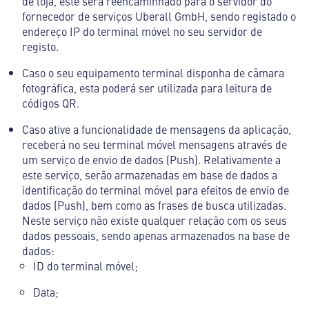
de loja, este será reencaminhado para o servidor do
fornecedor de serviços Uberall GmbH, sendo registado o
endereço IP do terminal móvel no seu servidor de
registo.
Caso o seu equipamento terminal disponha de câmara
fotográfica, esta poderá ser utilizada para leitura de
códigos QR.
Caso ative a funcionalidade de mensagens da aplicação,
receberá no seu terminal móvel mensagens através de
um serviço de envio de dados (Push). Relativamente a
este serviço, serão armazenadas em base de dados a
identificação do terminal móvel para efeitos de envio de
dados (Push), bem como as frases de busca utilizadas.
Neste serviço não existe qualquer relação com os seus
dados pessoais, sendo apenas armazenados na base de
dados:
ID do terminal móvel;
Data;