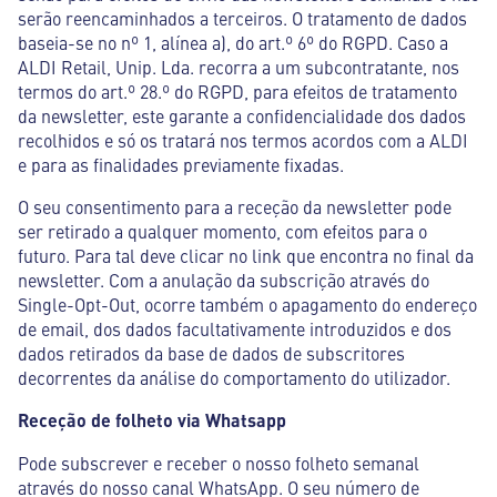
serão reencaminhados a terceiros. O tratamento de dados
baseia-se no nº 1, alínea a), do art.º 6º do RGPD. Caso a
ALDI Retail, Unip. Lda. recorra a um subcontratante, nos
termos do art.º 28.º do RGPD, para efeitos de tratamento
da newsletter, este garante a confidencialidade dos dados
recolhidos e só os tratará nos termos acordos com a ALDI
e para as finalidades previamente fixadas.
O seu consentimento para a receção da newsletter pode
ser retirado a qualquer momento, com efeitos para o
futuro. Para tal deve clicar no link que encontra no final da
newsletter. Com a anulação da subscrição através do
Single-Opt-Out, ocorre também o apagamento do endereço
de email, dos dados facultativamente introduzidos e dos
dados retirados da base de dados de subscritores
decorrentes da análise do comportamento do utilizador.
Receção de folheto via Whatsapp
Pode subscrever e receber o nosso folheto semanal
através do nosso canal WhatsApp. O seu número de