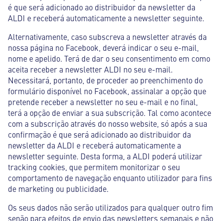
é que será adicionado ao distribuidor da newsletter da
ALDI e receberá automaticamente a newsletter seguinte.
Alternativamente, caso subscreva a newsletter através da
nossa página no Facebook, deverá indicar o seu e-mail,
nome e apelido. Terá de dar o seu consentimento em como
aceita receber a newsletter ALDI no seu e-mail.
Necessitará, portanto, de proceder ao preenchimento do
formulário disponível no Facebook, assinalar a opção que
pretende receber a newsletter no seu e-mail e no final,
terá a opção de enviar a sua subscrição. Tal como acontece
com a subscrição através do nosso website, só após a sua
confirmação é que será adicionado ao distribuidor da
newsletter da ALDI e receberá automaticamente a
newsletter seguinte. Desta forma, a ALDI poderá utilizar
tracking cookies, que permitem monitorizar o seu
comportamento de navegação enquanto utilizador para fins
de marketing ou publicidade.
Os seus dados não serão utilizados para qualquer outro fim
senão para efeitos de envio das newsletters semanais e não