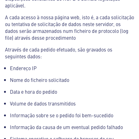
aplicável.
A cada acesso à nossa página web, isto é, a cada solicitação
ou tentativa de solicitação de dados neste servidor, os
dados serão armazenados num ficheiro de protocolo (log
file) através desse procedimento
Através de cada pedido efetuado, são gravados os
seguintes dados:
Endereço IP
Nome do ficheiro solicitado
Data e hora do pedido
Volume de dados transmitidos
Informação sobre se o pedido foi bem-sucedido
Informação da causa de um eventual pedido falhado
Sistema operativo e software do browser do seu