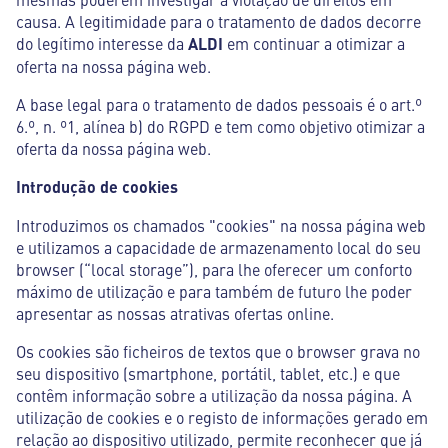
causa. A legitimidade para o tratamento de dados decorre
do legítimo interesse da
ALDI
em continuar a otimizar a
oferta na nossa página web.
A base legal para o tratamento de dados pessoais é o art.º
6.º, n. º1, alínea b) do RGPD e tem como objetivo otimizar a
oferta da nossa página web.
Introdução de cookies
Introduzimos os chamados "cookies" na nossa página web
e utilizamos a capacidade de armazenamento local do seu
browser (“local storage”), para lhe oferecer um conforto
máximo de utilização e para também de futuro lhe poder
apresentar as nossas atrativas ofertas online.
Os cookies são ficheiros de textos que o browser grava no
seu dispositivo (smartphone, portátil, tablet, etc.) e que
contêm informação sobre a utilização da nossa página. A
utilização de cookies e o registo de informações gerado em
relação ao dispositivo utilizado, permite reconhecer que já