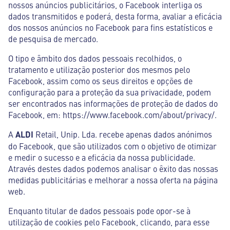
nossos anúncios publicitários, o Facebook interliga os
dados transmitidos e poderá, desta forma, avaliar a eficácia
dos nossos anúncios no Facebook para fins estatísticos e
de pesquisa de mercado.
O tipo e âmbito dos dados pessoais recolhidos, o
tratamento e utilização posterior dos mesmos pelo
Facebook, assim como os seus direitos e opções de
configuração para a proteção da sua privacidade, podem
ser encontrados nas informações de proteção de dados do
Facebook, em: https://www.facebook.com/about/privacy/.
A
ALDI
Retail, Unip. Lda. recebe apenas dados anónimos
do Facebook, que são utilizados com o objetivo de otimizar
e medir o sucesso e a eficácia da nossa publicidade.
Através destes dados podemos analisar o êxito das nossas
medidas publicitárias e melhorar a nossa oferta na página
web.
Enquanto titular de dados pessoais pode opor-se à
utilização de cookies pelo Facebook, clicando, para esse