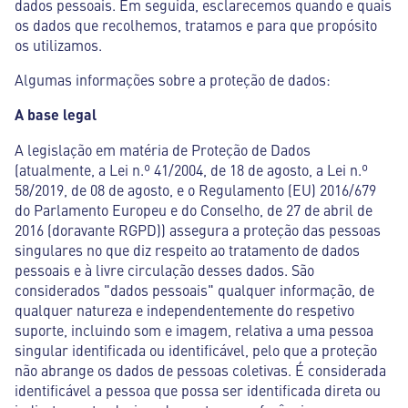
dados pessoais. Em seguida, esclarecemos quando e quais
os dados que recolhemos, tratamos e para que propósito
os utilizamos.
Algumas informações sobre a proteção de dados:
A base legal
A legislação em matéria de Proteção de Dados
(atualmente, a Lei n.º 41/2004, de 18 de agosto, a Lei n.º
58/2019, de 08 de agosto, e o Regulamento (EU) 2016/679
do Parlamento Europeu e do Conselho, de 27 de abril de
2016 (doravante RGPD)) assegura a proteção das pessoas
singulares no que diz respeito ao tratamento de dados
pessoais e à livre circulação desses dados. São
considerados "dados pessoais" qualquer informação, de
qualquer natureza e independentemente do respetivo
suporte, incluindo som e imagem, relativa a uma pessoa
singular identificada ou identificável, pelo que a proteção
não abrange os dados de pessoas coletivas. É considerada
identificável a pessoa que possa ser identificada direta ou