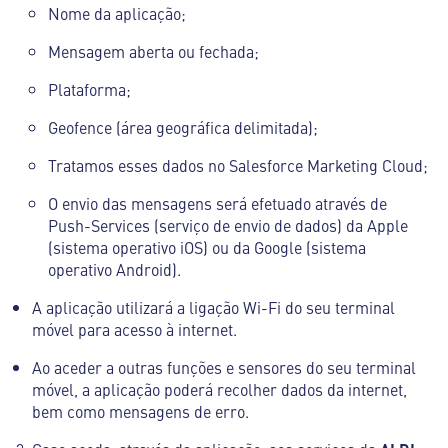
Nome da aplicação;
Mensagem aberta ou fechada;
Plataforma;
Geofence (área geográfica delimitada);
Tratamos esses dados no Salesforce Marketing Cloud;
O envio das mensagens será efetuado através de
Push-Services (serviço de envio de dados) da Apple
(sistema operativo iOS) ou da Google (sistema
operativo Android).
A aplicação utilizará a ligação Wi-Fi do seu terminal
móvel para acesso à internet.
Ao aceder a outras funções e sensores do seu terminal
móvel, a aplicação poderá recolher dados da internet,
bem como mensagens de erro.