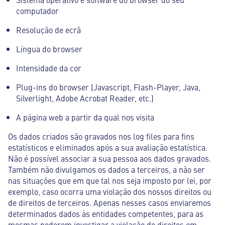
computador
Resolução de ecrã
Língua do browser
Intensidade da cor
Plug-ins do browser (Javascript, Flash-Player, Java,
Silverlight, Adobe Acrobat Reader, etc.)
A página web a partir da qual nos visita
Os dados criados são gravados nos log files para fins
estatísticos e eliminados após a sua avaliação estatística.
Não é possível associar a sua pessoa aos dados gravados.
Também não divulgamos os dados a terceiros, a não ser
nas situações que em que tal nos seja imposto por lei, por
exemplo, caso ocorra uma violação dos nossos direitos ou
de direitos de terceiros. Apenas nesses casos enviaremos
determinados dados às entidades competentes, para as
mesmas poderem investigar a violação de direitos em