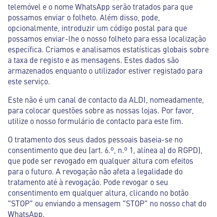
telemóvel e o nome WhatsApp serão tratados para que
possamos enviar o folheto. Além disso, pode,
opcionalmente, introduzir um código postal para que
possamos enviar-lhe o nosso folheto para essa localização
específica. Criamos e analisamos estatísticas globais sobre
a taxa de registo e as mensagens. Estes dados são
armazenados enquanto o utilizador estiver registado para
este serviço.
Este não é um canal de contacto da ALDI, nomeadamente,
para colocar questões sobre as nossas lojas. Por favor,
utilize o nosso formulário de contacto para este fim.
O tratamento dos seus dados pessoais baseia-se no
consentimento que deu (art. 6.º, n.º 1, alínea a) do RGPD),
que pode ser revogado em qualquer altura com efeitos
para o futuro. A revogação não afeta a legalidade do
tratamento até à revogação. Pode revogar o seu
consentimento em qualquer altura, clicando no botão
"STOP" ou enviando a mensagem "STOP" no nosso chat do
WhatsApp.