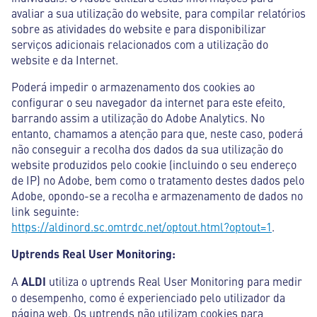
avaliar a sua utilização do website, para compilar relatórios
sobre as atividades do website e para disponibilizar
serviços adicionais relacionados com a utilização do
website e da Internet.
Poderá impedir o armazenamento dos cookies ao
configurar o seu navegador da internet para este efeito,
barrando assim a utilização do Adobe Analytics. No
entanto, chamamos a atenção para que, neste caso, poderá
não conseguir a recolha dos dados da sua utilização do
website produzidos pelo cookie (incluindo o seu endereço
de IP) no Adobe, bem como o tratamento destes dados pelo
Adobe, opondo-se a recolha e armazenamento de dados no
link seguinte:
https://aldinord.sc.omtrdc.net/optout.html?optout=1
.
Uptrends Real User Monitoring:
A
ALDI
utiliza o uptrends Real User Monitoring para medir
o desempenho, como é experienciado pelo utilizador da
página web. Os uptrends não utilizam cookies para