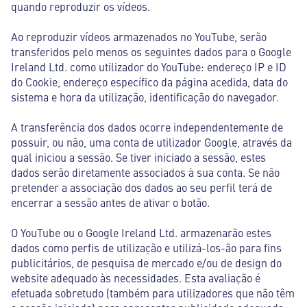
quando reproduzir os vídeos.
Ao reproduzir vídeos armazenados no YouTube, serão
transferidos pelo menos os seguintes dados para o Google
Ireland Ltd. como utilizador do YouTube: endereço IP e ID
do Cookie, endereço específico da página acedida, data do
sistema e hora da utilização, identificação do navegador.
A transferência dos dados ocorre independentemente de
possuir, ou não, uma conta de utilizador Google, através da
qual iniciou a sessão. Se tiver iniciado a sessão, estes
dados serão diretamente associados à sua conta. Se não
pretender a associação dos dados ao seu perfil terá de
encerrar a sessão antes de ativar o botão.
O YouTube ou o Google Ireland Ltd. armazenarão estes
dados como perfis de utilização e utilizá-los-ão para fins
publicitários, de pesquisa de mercado e/ou de design do
website adequado às necessidades. Esta avaliação é
efetuada sobretudo (também para utilizadores que não têm