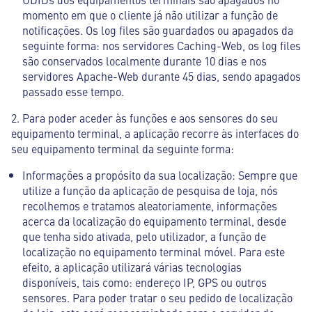
momento em que o cliente já não utilizar a função de
notificações. Os log files são guardados ou apagados da
seguinte forma: nos servidores Caching-Web, os log files
são conservados localmente durante 10 dias e nos
servidores Apache-Web durante 45 dias, sendo apagados
passado esse tempo.
2. Para poder aceder às funções e aos sensores do seu
equipamento terminal, a aplicação recorre às interfaces do
seu equipamento terminal da seguinte forma:
Informações a propósito da sua localização: Sempre que
utilize a função da aplicação de pesquisa de loja, nós
recolhemos e tratamos aleatoriamente, informações
acerca da localização do equipamento terminal, desde
que tenha sido ativada, pelo utilizador, a função de
localização no equipamento terminal móvel. Para este
efeito, a aplicação utilizará várias tecnologias
disponíveis, tais como: endereço IP, GPS ou outros
sensores. Para poder tratar o seu pedido de localização