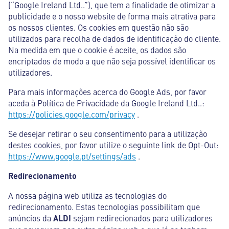
(“Google Ireland Ltd..”), que tem a finalidade de otimizar a
publicidade e o nosso website de forma mais atrativa para
os nossos clientes. Os cookies em questão não são
utilizados para recolha de dados de identificação do cliente.
Na medida em que o cookie é aceite, os dados são
encriptados de modo a que não seja possível identificar os
utilizadores.
Para mais informações acerca do Google Ads, por favor
aceda à Política de Privacidade da Google Ireland Ltd..:
https://policies.google.com/privacy
.
Se desejar retirar o seu consentimento para a utilização
destes cookies, por favor utilize o seguinte link de Opt-Out:
https://www.google.pt/settings/ads
.
Redirecionamento
A nossa página web utiliza as tecnologias do
redirecionamento. Estas tecnologias possibilitam que
anúncios da
ALDI
sejam redirecionados para utilizadores