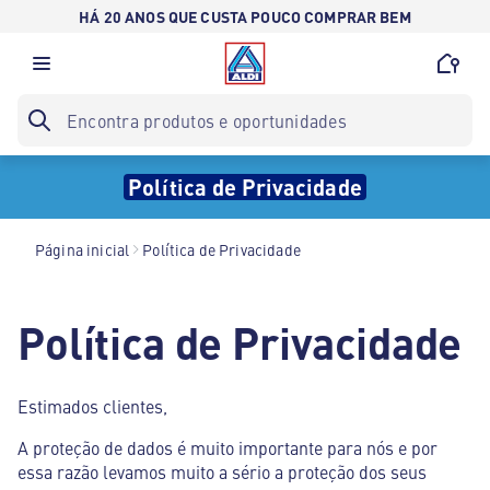
HÁ 20 ANOS QUE CUSTA POUCO COMPRAR BEM
Política de Privacidade
Página inicial
Política de Privacidade
Política de Privacidade
Estimados clientes,
A proteção de dados é muito importante para nós e por
essa razão levamos muito a sério a proteção dos seus