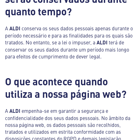
quanto tempo?
A
ALDI
conserva os seus dados pessoais apenas durante o
período necessário e para as finalidades para os quais são
tratados. No entanto, se a lei o impuser, a
ALDI
terá de
conservar os seus dados durante um período mais longo
para efeitos de cumprimento de dever legal.
O que acontece quando
utiliza a nossa página web?
A
ALDI
empenha-se em garantir a segurança e
confidencialidade dos seus dados pessoais. No âmbito da
nossa página web, os dados pessoais são recolhidos,
tratados e utilizados em estrita conformidade com as
disposições constantes do RGPD e demais legislação