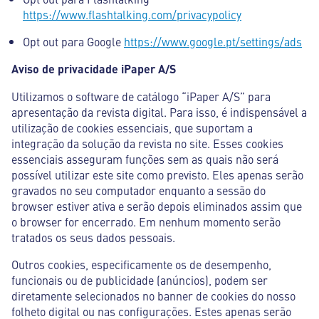
https://www.flashtalking.com/privacypolicy
Opt out para Google
https://www.google.pt/settings/ads
Aviso de privacidade iPaper A/S
Utilizamos o software de catálogo “iPaper A/S” para
apresentação da revista digital. Para isso, é indispensável a
utilização de cookies essenciais, que suportam a
integração da solução da revista no site. Esses cookies
essenciais asseguram funções sem as quais não será
possível utilizar este site como previsto. Eles apenas serão
gravados no seu computador enquanto a sessão do
browser estiver ativa e serão depois eliminados assim que
o browser for encerrado. Em nenhum momento serão
tratados os seus dados pessoais.
Outros cookies, especificamente os de desempenho,
funcionais ou de publicidade (anúncios), podem ser
diretamente selecionados no banner de cookies do nosso
folheto digital ou nas configurações. Estes apenas serão