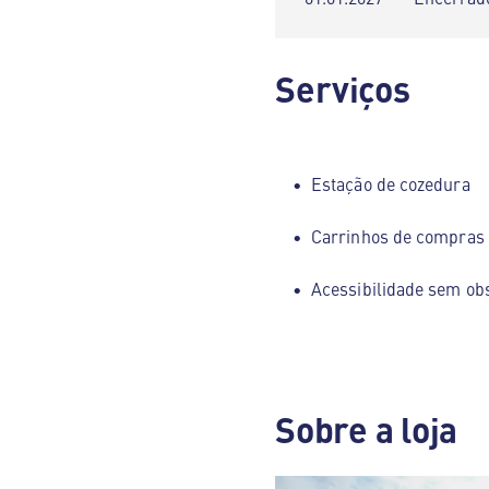
Serviços
Estação de cozedura
Carrinhos de compras
Acessibilidade sem ob
Sobre a loja