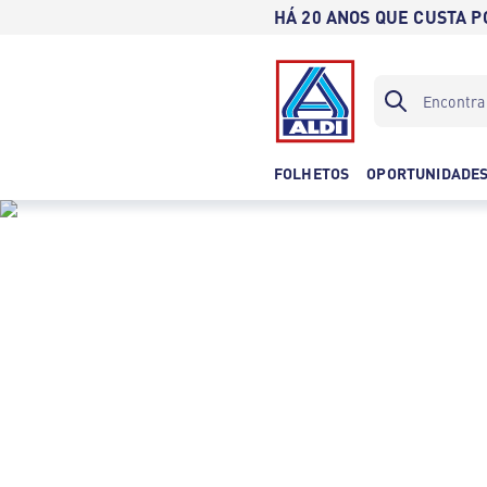
HÁ 20 ANOS QUE CUSTA 
FOLHETOS
OPORTUNIDADE