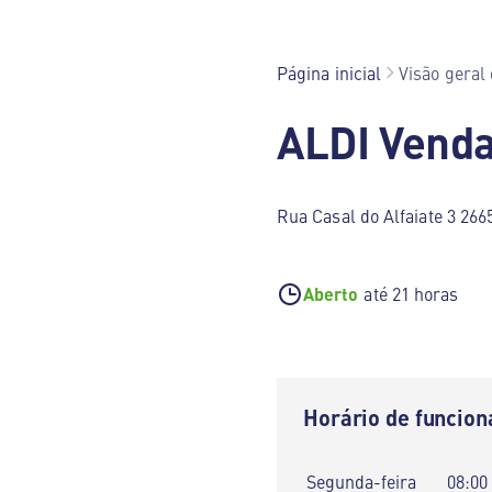
Página inicial
Visão geral 
ALDI Venda
Rua Casal do Alfaiate 3 266
Aberto
até 21 horas
Horário de funcio
Segunda-feira
08:00