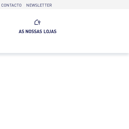
CONTACTO
NEWSLETTER
AS NOSSAS LOJAS