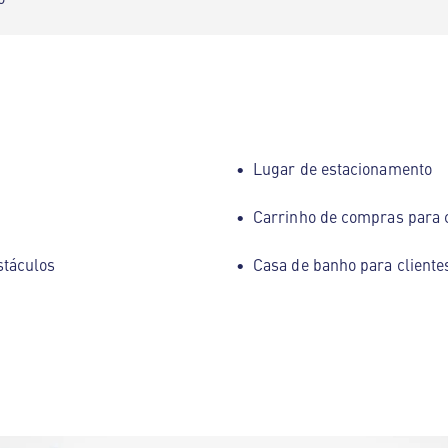
Lugar de estacionamento
Carrinho de compras para 
stáculos
Casa de banho para cliente