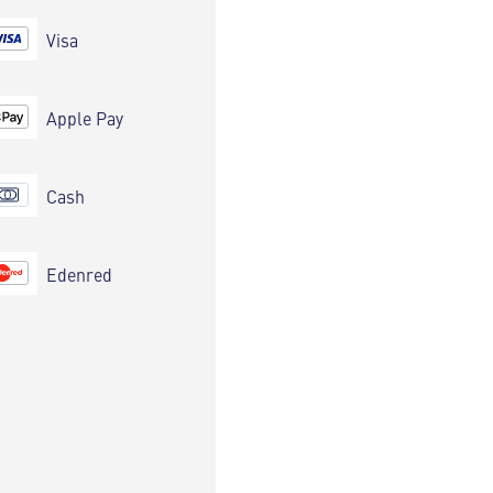
Visa
Apple Pay
Cash
Edenred