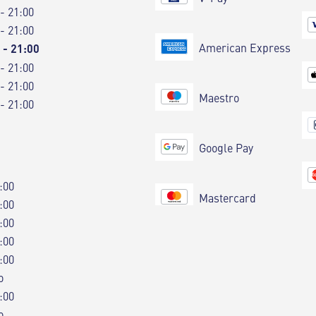
 - 21:00
 - 21:00
American Express
 - 21:00
 - 21:00
 - 21:00
Maestro
 - 21:00
Google Pay
:00
Mastercard
:00
:00
:00
:00
o
:00
o