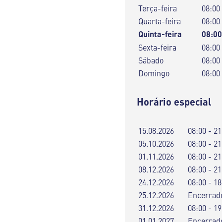
Terça-feira
08:00
Quarta-feira
08:00
Quinta-feira
08:00
Sexta-feira
08:00
Sábado
08:00
Domingo
08:00
Horário especial
15.08.2026
08:00 - 21
05.10.2026
08:00 - 21
01.11.2026
08:00 - 21
08.12.2026
08:00 - 21
24.12.2026
08:00 - 18
25.12.2026
Encerrad
31.12.2026
08:00 - 19
01.01.2027
Encerrad