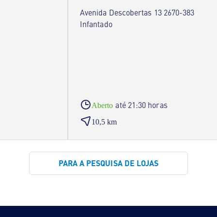
Avenida Descobertas 13 2670-383
Infantado
até 21:30 horas
Aberto
10,5 km
PARA A PESQUISA DE LOJAS