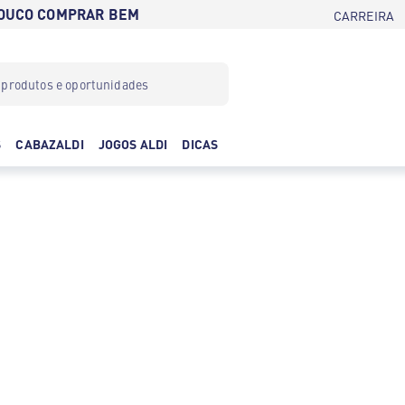
POUCO COMPRAR BEM
CARREIRA
S
CABAZALDI
JOGOS ALDI
DICAS