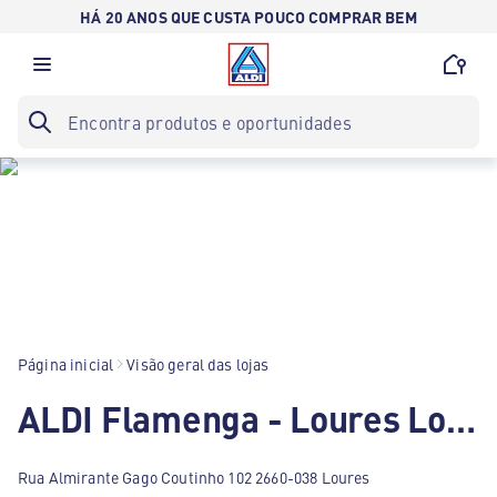
HÁ 20 ANOS QUE CUSTA POUCO COMPRAR BEM
Página inicial
Visão geral das lojas
ALDI Flamenga - Loures Loures
Rua Almirante Gago Coutinho 102 2660-038 Loures