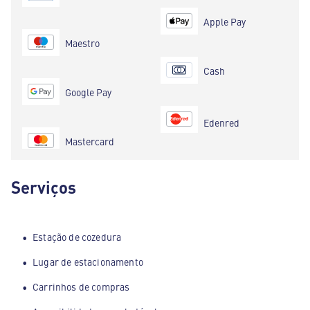
Apple Pay
Maestro
Cash
Google Pay
Edenred
Mastercard
Serviços
Estação de cozedura
Lugar de estacionamento
Carrinhos de compras