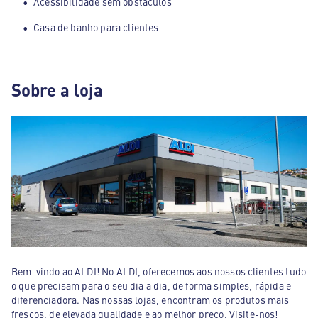
Acessibilidade sem obstáculos
Casa de banho para clientes
Sobre a loja
Bem-vindo ao ALDI! No ALDI, oferecemos aos nossos clientes tudo
o que precisam para o seu dia a dia, de forma simples, rápida e
diferenciadora. Nas nossas lojas, encontram os produtos mais
frescos, de elevada qualidade e ao melhor preço. Visite-nos!