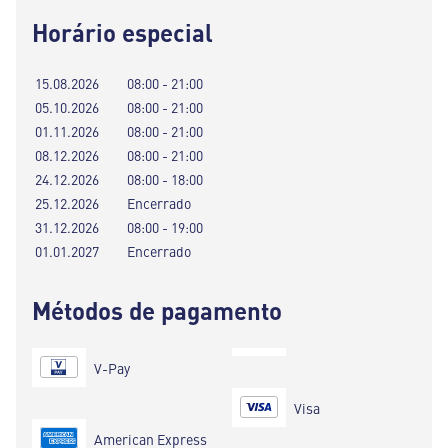
Horário especial
15.08.2026
08:00 - 21:00
05.10.2026
08:00 - 21:00
01.11.2026
08:00 - 21:00
08.12.2026
08:00 - 21:00
24.12.2026
08:00 - 18:00
25.12.2026
Encerrado
31.12.2026
08:00 - 19:00
01.01.2027
Encerrado
Métodos de pagamento
V-Pay
Visa
American Express