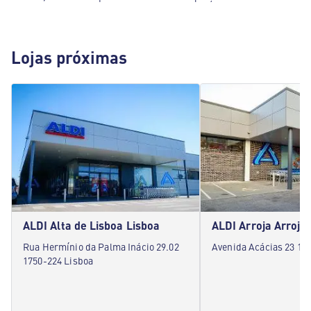
Lojas próximas
ALDI Alta de Lisboa Lisboa
ALDI Arroja Arroja
Rua Hermínio da Palma Inácio 29.02
Avenida Acácias 23 16
1750-224 Lisboa