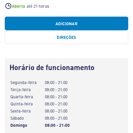
Aberto
até 21 horas
ADICIONAR
DIREÇÕES
Horário de funcionamento
Segunda-feira
08:00 - 21:00
Terça-feira
08:00 - 21:00
Quarta-feira
08:00 - 21:00
Quinta-feira
08:00 - 21:00
Sexta-feira
08:00 - 21:00
Sábado
08:00 - 21:00
Domingo
08:00 - 21:00