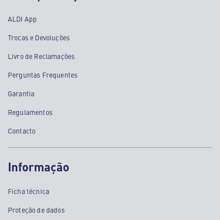
ALDI App
Trocas e Devoluções
Livro de Reclamações
Perguntas Frequentes
Garantia
Regulamentos
Contacto
Informação
Ficha técnica
Proteção de dados