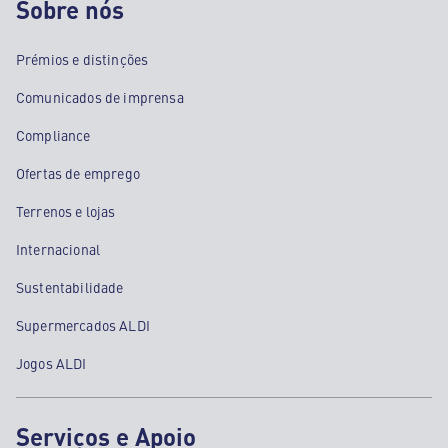
Sobre nós
Prémios e distinções
Comunicados de imprensa
Compliance
Ofertas de emprego
Terrenos e lojas
Internacional
Sustentabilidade
Supermercados ALDI
Jogos ALDI
Serviços e Apoio