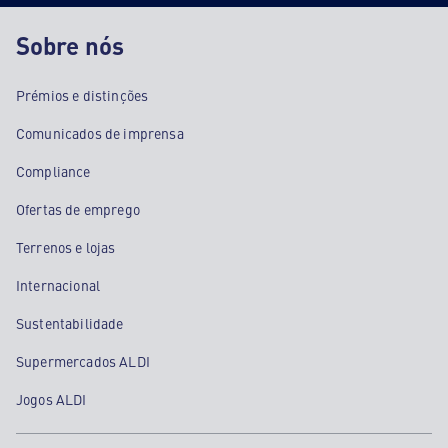
Sobre nós
Prémios e distinções
Comunicados de imprensa
Compliance
Ofertas de emprego
Terrenos e lojas
Internacional
Sustentabilidade
Supermercados ALDI
Jogos ALDI