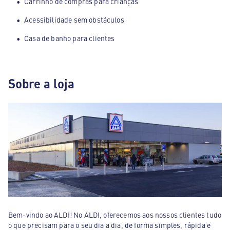
Carrinho de compras para crianças
Acessibilidade sem obstáculos
Casa de banho para clientes
Sobre a loja
Bem-vindo ao ALDI! No ALDI, oferecemos aos nossos clientes tudo
o que precisam para o seu dia a dia, de forma simples, rápida e