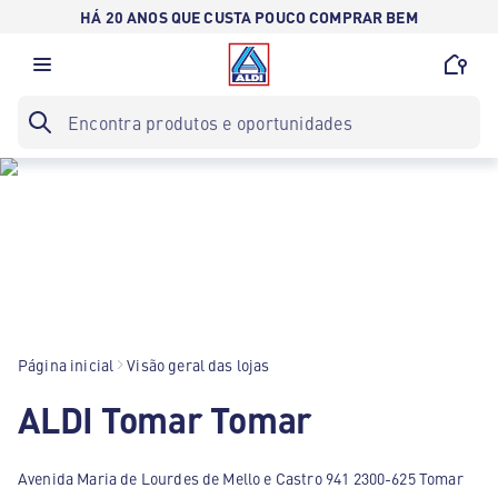
HÁ 20 ANOS QUE CUSTA POUCO COMPRAR BEM
Página inicial
Visão geral das lojas
ALDI Tomar Tomar
Avenida Maria de Lourdes de Mello e Castro 941 2300-625 Tomar