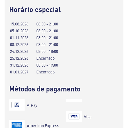
Horário especial
15.08.2026
08:00 - 21:00
05.10.2026
08:00 - 21:00
01.11.2026
08:00 - 21:00
08.12.2026
08:00 - 21:00
24.12.2026
08:00 - 18:00
25.12.2026
Encerrado
31.12.2026
08:00 - 19:00
01.01.2027
Encerrado
Métodos de pagamento
V-Pay
Visa
American Express