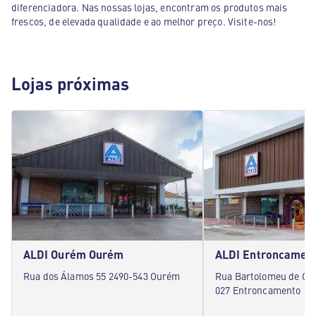
diferenciadora. Nas nossas lojas, encontram os produtos mais
frescos, de elevada qualidade e ao melhor preço. Visite-nos!
Lojas próximas
ALDI Ourém Ourém
Rua dos Álamos 55 2490-543 Ourém
Rua Bartolomeu de Gu
027 Entroncamento