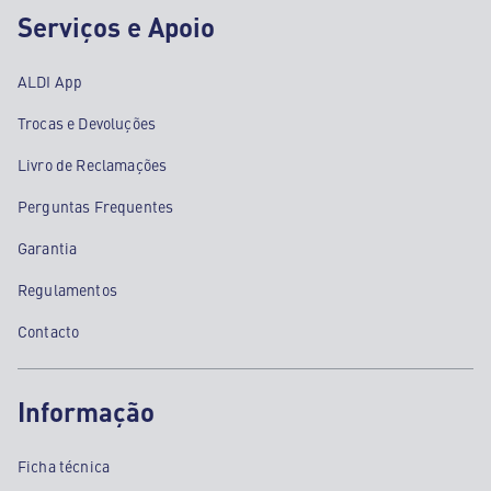
Serviços e Apoio
ALDI App
Trocas e Devoluções
Livro de Reclamações
Perguntas Frequentes
Garantia
Regulamentos
Contacto
Informação
Ficha técnica