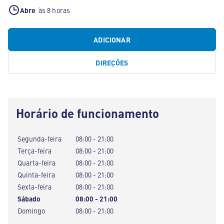
Abre
às 8 horas
ADICIONAR
DIREÇÕES
Horário de funcionamento
Segunda-feira
08:00 - 21:00
Terça-feira
08:00 - 21:00
Quarta-feira
08:00 - 21:00
Quinta-feira
08:00 - 21:00
Sexta-feira
08:00 - 21:00
Sábado
08:00 - 21:00
Domingo
08:00 - 21:00