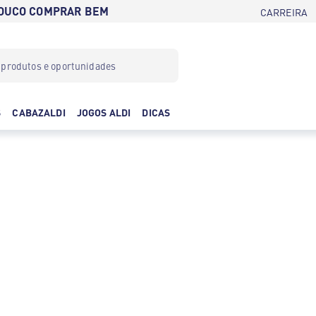
POUCO COMPRAR BEM
CARREIRA
S
CABAZALDI
JOGOS ALDI
DICAS