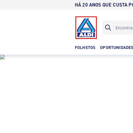
HÁ 20 ANOS QUE CUSTA 
FOLHETOS
OPORTUNIDADE