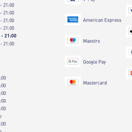
 - 21:00
 - 21:00
American Express
 - 21:00
 - 21:00
 - 21:00
Maestro
 - 21:00
Google Pay
:00
Mastercard
:00
:00
:00
:00
o
:00
o