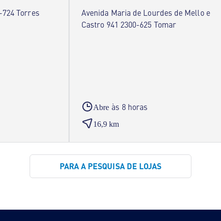
-724 Torres
Avenida Maria de Lourdes de Mello e
Castro 941 2300-625 Tomar
às 8 horas
Abre
16,9 km
PARA A PESQUISA DE LOJAS