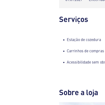
Serviços
Estação de cozedura
Carrinhos de compras
Acessibilidade sem ob
Sobre a loja