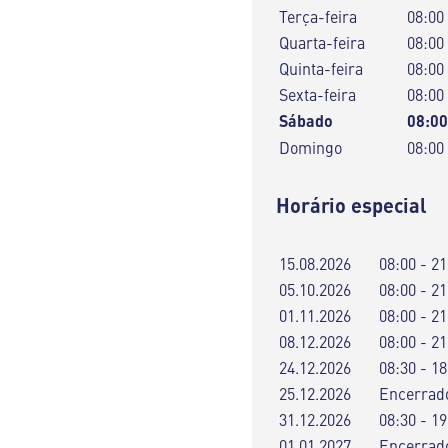
Terça-feira
08:00
Quarta-feira
08:00
Quinta-feira
08:00
Sexta-feira
08:00
Sábado
08:00
Domingo
08:00
Horário especial
15.08.2026
08:00 - 21
05.10.2026
08:00 - 21
01.11.2026
08:00 - 21
08.12.2026
08:00 - 21
24.12.2026
08:30 - 18
25.12.2026
Encerrad
31.12.2026
08:30 - 19
01.01.2027
Encerrad