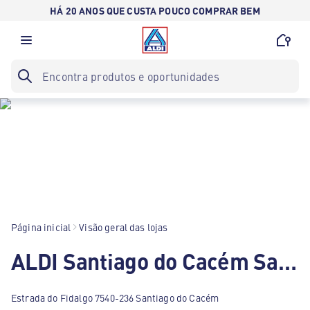
HÁ 20 ANOS QUE CUSTA POUCO COMPRAR BEM
Página inicial
Visão geral das lojas
ALDI Santiago do Cacém Santiago do Cacém
Estrada do Fidalgo 7540-236 Santiago do Cacém