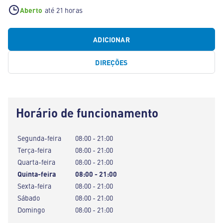
Aberto
até 21 horas
ADICIONAR
DIREÇÕES
Horário de funcionamento
Segunda-feira
08:00 - 21:00
Terça-feira
08:00 - 21:00
Quarta-feira
08:00 - 21:00
Quinta-feira
08:00 - 21:00
Sexta-feira
08:00 - 21:00
Sábado
08:00 - 21:00
Domingo
08:00 - 21:00