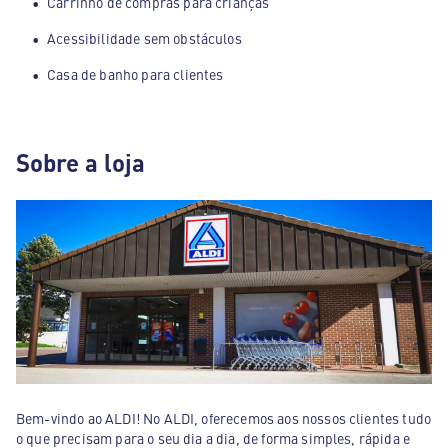
Carrinho de compras para crianças
Acessibilidade sem obstáculos
Casa de banho para clientes
Sobre a loja
Bem-vindo ao ALDI! No ALDI, oferecemos aos nossos clientes tudo
o que precisam para o seu dia a dia, de forma simples, rápida e