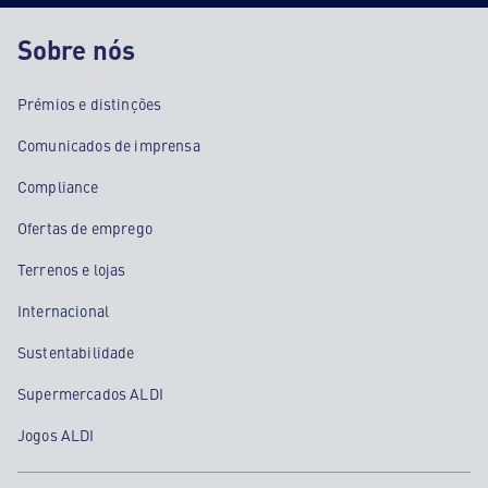
Sobre nós
Prémios e distinções
Comunicados de imprensa
Compliance
Ofertas de emprego
Terrenos e lojas
Internacional
Sustentabilidade
Supermercados ALDI
Jogos ALDI