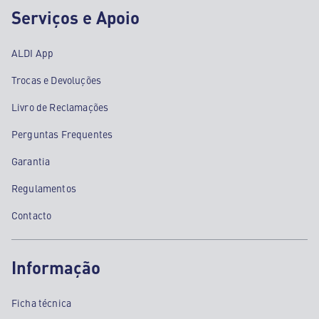
Serviços e Apoio
ALDI App
Trocas e Devoluções
Livro de Reclamações
Perguntas Frequentes
Garantia
Regulamentos
Contacto
Informação
Ficha técnica