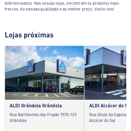
diferenciadora. Nas nossas lojas, encontram os produtos mais
frescos, de elevada qualidade e ao melhor preço. Visite-nos!
Lojas próximas
ALDI Grândola Grândola
Rua Bartolomeu Vaz Frayão 7570-125
Rua Olival da Capela 2
Grândola
Alcácer do Sal