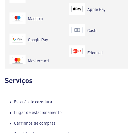
Apple Pay
Maestro
Cash
Google Pay
Edenred
Mastercard
Serviços
Estação de cozedura
Lugar de estacionamento
Carrinhos de compras