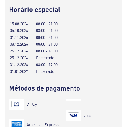
Horário especial
15.08.2026
08:00 - 21:00
05.10.2026
08:00 - 21:00
01.11.2026
08:00 - 21:00
08.12.2026
08:00 - 21:00
24.12.2026
08:00 - 18:00
25.12.2026
Encerrado
31.12.2026
08:00 - 19:00
01.01.2027
Encerrado
Métodos de pagamento
V-Pay
Visa
American Express