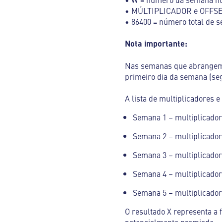
• MÚLTIPLICADOR e OFFSET 
• 86400 = número total de s
Nota importante:
Nas semanas que abrangem d
primeiro dia da semana (se
A lista de multiplicadores e
Semana 1 – multiplicador 
Semana 2 – multiplicador 
Semana 3 – multiplicador 
Semana 4 – multiplicador 
Semana 5 – multiplicador 
O resultado X representa a f