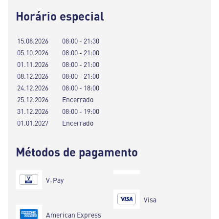
Horário especial
15.08.2026
08:00 - 21:30
05.10.2026
08:00 - 21:00
01.11.2026
08:00 - 21:00
08.12.2026
08:00 - 21:00
24.12.2026
08:00 - 18:00
25.12.2026
Encerrado
31.12.2026
08:00 - 19:00
01.01.2027
Encerrado
Métodos de pagamento
V-Pay
Visa
American Express