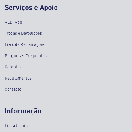
Serviços e Apoio
ALDI App
Trocas e Devoluções
Livro de Reclamações
Perguntas Frequentes
Garantia
Regulamentos
Contacto
Informação
Ficha técnica