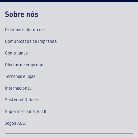
Sobre nós
Prémios e distinções
Comunicados de imprensa
Compliance
Ofertas de emprego
Terrenos e lojas
Internacional
Sustentabilidade
Supermercados ALDI
Jogos ALDI