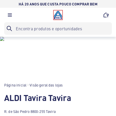
HÁ 20 ANOS QUE CUSTA POUCO COMPRAR BEM
Página inicial
Visão geral das lojas
ALDI Tavira Tavira
R. de São Pedro 8800-255 Tavira