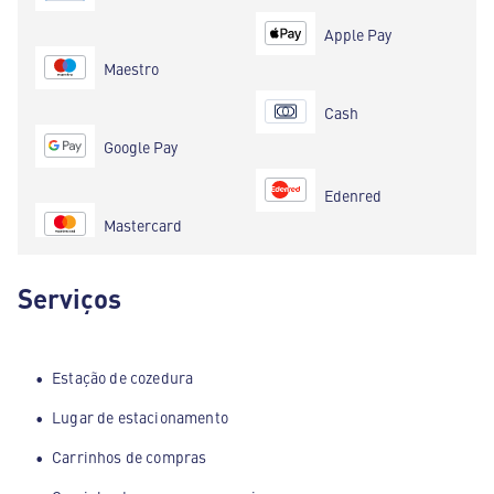
Apple Pay
Maestro
Cash
Google Pay
Edenred
Mastercard
Serviços
Estação de cozedura
Lugar de estacionamento
Carrinhos de compras