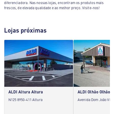
diferenciadora. Nas nossas lojas, encontram os produtos mais
frescos, de elevada qualidade e ao melhor preço. Visite-nos!
Lojas próximas
ALDI Altura Altura
ALDI Olhão Olhão
N125 8950-411 Altura
Avenida Dom João VI 8