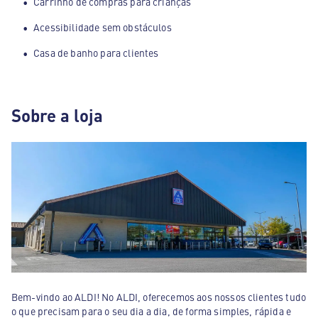
Carrinho de compras para crianças
Acessibilidade sem obstáculos
Casa de banho para clientes
Sobre a loja
Bem-vindo ao ALDI! No ALDI, oferecemos aos nossos clientes tudo
o que precisam para o seu dia a dia, de forma simples, rápida e