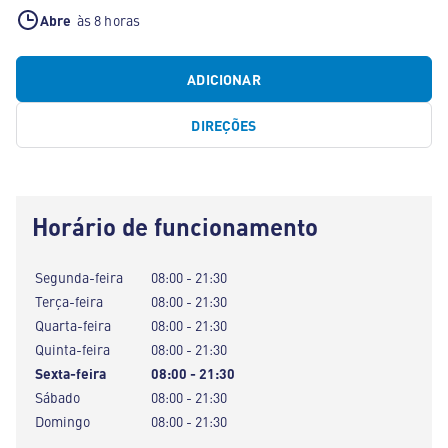
Abre
às 8 horas
ADICIONAR
DIREÇÕES
Horário de funcionamento
Segunda-feira
08:00 - 21:30
Terça-feira
08:00 - 21:30
Quarta-feira
08:00 - 21:30
Quinta-feira
08:00 - 21:30
Sexta-feira
08:00 - 21:30
Sábado
08:00 - 21:30
Domingo
08:00 - 21:30