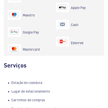
Apple Pay
Maestro
Cash
Google Pay
Edenred
Mastercard
Serviços
Estação de cozedura
Lugar de estacionamento
Carrinhos de compras