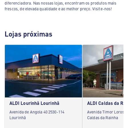
diferenciadora. Nas nossas lojas, encontram os produtos mais
frescos, de elevada qualidade e ao melhor preço. Visite-nos!
Lojas próximas
ALDI Lourinhã Lourinhã
Avenida de Angola 40 2530-114
Avenida Timor Lorosae
Lourinhã
Caldas da Rainha