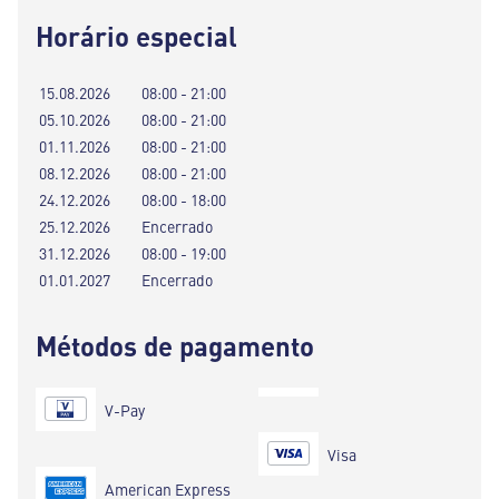
Horário especial
15.08.2026
08:00 - 21:00
05.10.2026
08:00 - 21:00
01.11.2026
08:00 - 21:00
08.12.2026
08:00 - 21:00
24.12.2026
08:00 - 18:00
25.12.2026
Encerrado
31.12.2026
08:00 - 19:00
01.01.2027
Encerrado
Métodos de pagamento
V-Pay
Visa
American Express