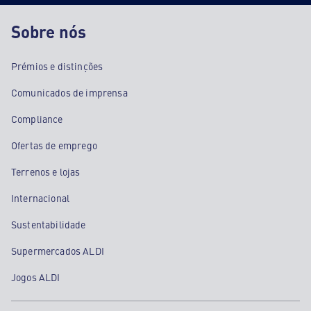
Sobre nós
Prémios e distinções
Comunicados de imprensa
Compliance
Ofertas de emprego
Terrenos e lojas
Internacional
Sustentabilidade
Supermercados ALDI
Jogos ALDI