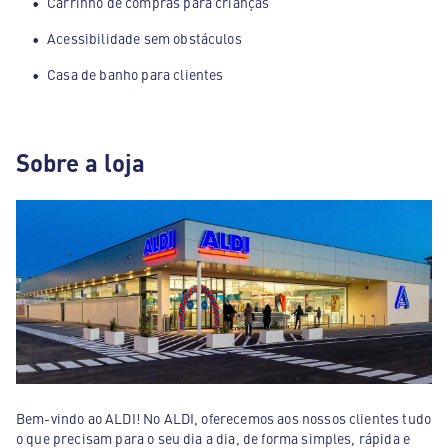
Carrinho de compras para crianças
Acessibilidade sem obstáculos
Casa de banho para clientes
Sobre a loja
Bem-vindo ao ALDI! No ALDI, oferecemos aos nossos clientes tudo
o que precisam para o seu dia a dia, de forma simples, rápida e