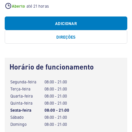
Aberto
até 21 horas
ADICIONAR
DIREÇÕES
Horário de funcionamento
Segunda-feira
08:00 - 21:00
Terça-feira
08:00 - 21:00
Quarta-feira
08:00 - 21:00
Quinta-feira
08:00 - 21:00
Sexta-feira
08:00 - 21:00
Sábado
08:00 - 21:00
Domingo
08:00 - 21:00