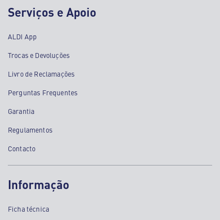
Serviços e Apoio
ALDI App
Trocas e Devoluções
Livro de Reclamações
Perguntas Frequentes
Garantia
Regulamentos
Contacto
Informação
Ficha técnica