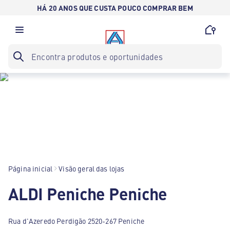
HÁ 20 ANOS QUE CUSTA POUCO COMPRAR BEM
Página inicial
Visão geral das lojas
ALDI Peniche Peniche
Rua d'Azeredo Perdigão 2520-267 Peniche