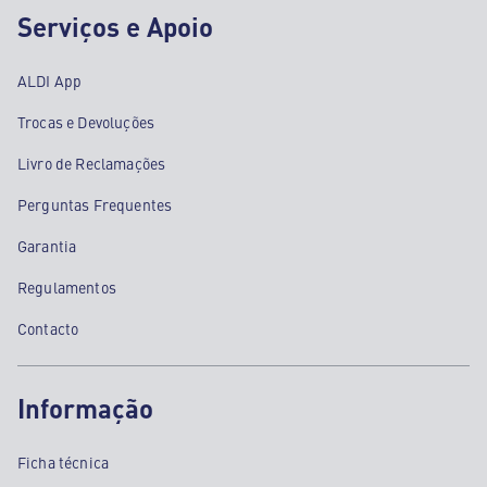
Serviços e Apoio
ALDI App
Trocas e Devoluções
Livro de Reclamações
Perguntas Frequentes
Garantia
Regulamentos
Contacto
Informação
Ficha técnica