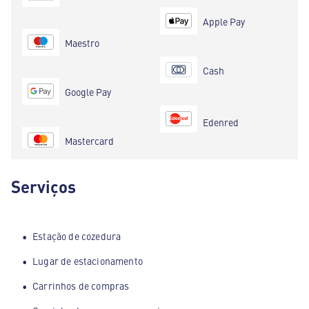
Apple Pay
Maestro
Cash
Google Pay
Edenred
Mastercard
Serviços
Estação de cozedura
Lugar de estacionamento
Carrinhos de compras