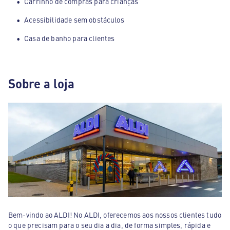
Carrinho de compras para crianças
Acessibilidade sem obstáculos
Casa de banho para clientes
Sobre a loja
Bem-vindo ao ALDI! No ALDI, oferecemos aos nossos clientes tudo
o que precisam para o seu dia a dia, de forma simples, rápida e