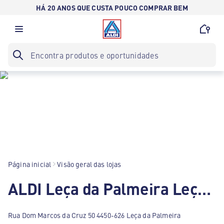
HÁ 20 ANOS QUE CUSTA POUCO COMPRAR BEM
Página inicial
Visão geral das lojas
ALDI Leça da Palmeira Leça da Palmeira
Rua Dom Marcos da Cruz 50 4450-626 Leça da Palmeira