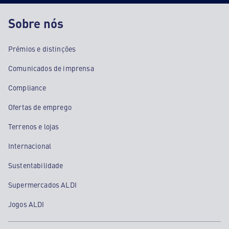
Sobre nós
Prémios e distinções
Comunicados de imprensa
Compliance
Ofertas de emprego
Terrenos e lojas
Internacional
Sustentabilidade
Supermercados ALDI
Jogos ALDI