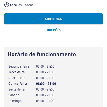
Abre
às 8 horas
ADICIONAR
DIREÇÕES
Horário de funcionamento
Segunda-feira
08:00 - 21:00
Terça-feira
08:00 - 21:00
Quarta-feira
08:00 - 21:00
Quinta-feira
08:00 - 21:00
Sexta-feira
08:00 - 21:00
Sábado
08:00 - 21:00
Domingo
08:00 - 21:00