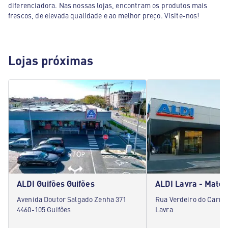
diferenciadora. Nas nossas lojas, encontram os produtos mais
frescos, de elevada qualidade e ao melhor preço. Visite-nos!
Lojas próximas
ALDI Guifões Guifões
ALDI Lavra - Matos
Avenida Doutor Salgado Zenha 371
Rua Verdeiro do Carmo
4460-105 Guifões
Lavra