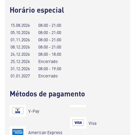
Horário especial
15.08.2026
08:00 - 21:00
05.10.2026
08:00 - 21:00
01.11.2026
08:00 - 21:00
08.12.2026
08:00 - 21:00
24.12.2026
08:00 - 18:00
25.12.2026
Encerrado
31.12.2026
08:00 - 19:00
01.01.2027
Encerrado
Métodos de pagamento
V-Pay
Visa
American Express