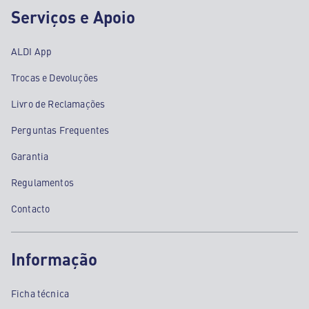
Serviços e Apoio
ALDI App
Trocas e Devoluções
Livro de Reclamações
Perguntas Frequentes
Garantia
Regulamentos
Contacto
Informação
Ficha técnica