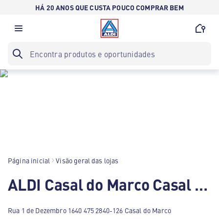
HÁ 20 ANOS QUE CUSTA POUCO COMPRAR BEM
Página inicial
Visão geral das lojas
ALDI Casal do Marco Casal do Marco
Rua 1 de Dezembro 1640 475 2840-126 Casal do Marco