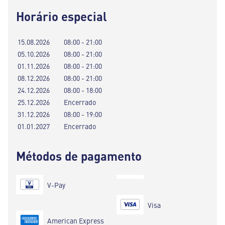
Horário especial
15.08.2026
08:00 - 21:00
05.10.2026
08:00 - 21:00
01.11.2026
08:00 - 21:00
08.12.2026
08:00 - 21:00
24.12.2026
08:00 - 18:00
25.12.2026
Encerrado
31.12.2026
08:00 - 19:00
01.01.2027
Encerrado
Métodos de pagamento
V-Pay
Visa
American Express