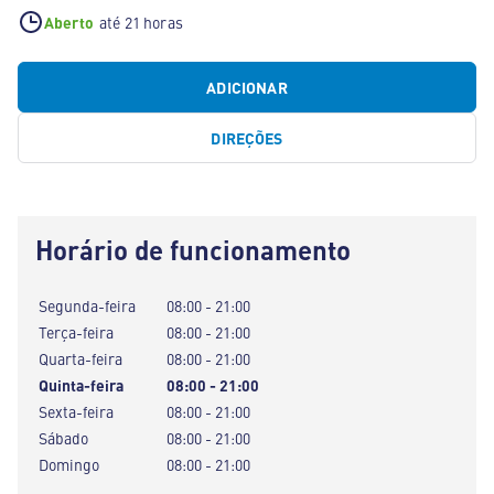
Aberto
até 21 horas
ADICIONAR
DIREÇÕES
Horário de funcionamento
Segunda-feira
08:00 - 21:00
Terça-feira
08:00 - 21:00
Quarta-feira
08:00 - 21:00
Quinta-feira
08:00 - 21:00
Sexta-feira
08:00 - 21:00
Sábado
08:00 - 21:00
Domingo
08:00 - 21:00