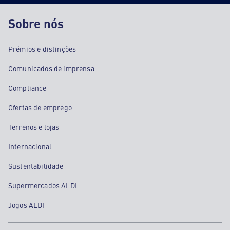
Sobre nós
Prémios e distinções
Comunicados de imprensa
Compliance
Ofertas de emprego
Terrenos e lojas
Internacional
Sustentabilidade
Supermercados ALDI
Jogos ALDI