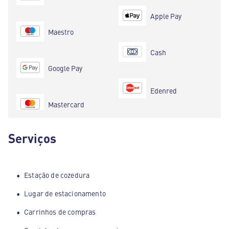
Apple Pay
Maestro
Cash
Google Pay
Edenred
Mastercard
Serviços
Estação de cozedura
Lugar de estacionamento
Carrinhos de compras