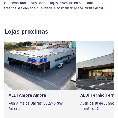
diferenciadora. Nas nossas lojas, encontram os produtos mais
frescos, de elevada qualidade e ao melhor preço. Visite-nos!
Lojas próximas
ALDI Amora Amora
Rua Almeida Garrett 30 2845-358
Avenida 10 de Junho 5
Amora
Quinta do Conde