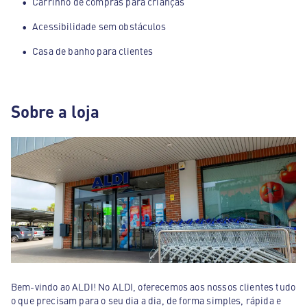
Carrinho de compras para crianças
Acessibilidade sem obstáculos
Casa de banho para clientes
Sobre a loja
Bem-vindo ao ALDI! No ALDI, oferecemos aos nossos clientes tudo
o que precisam para o seu dia a dia, de forma simples, rápida e