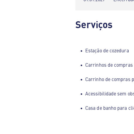
Serviços
Estação de cozedura
Carrinhos de compras
Carrinho de compras p
Acessibilidade sem ob
Casa de banho para cli