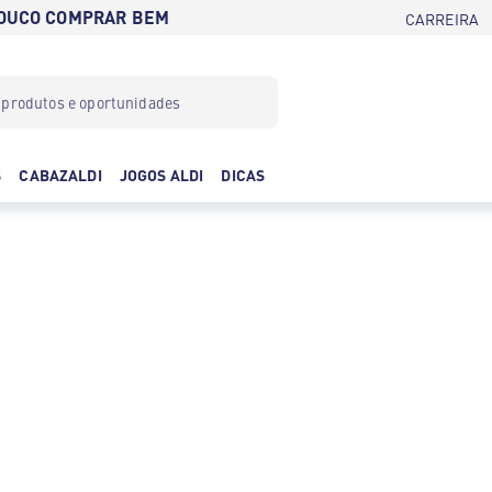
POUCO COMPRAR BEM
CARREIRA
S
CABAZALDI
JOGOS ALDI
DICAS