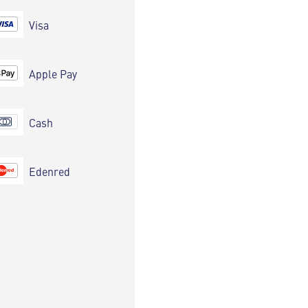
Visa
Apple Pay
Cash
Edenred