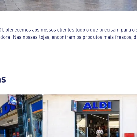
, oferecemos aos nossos clientes tudo o que precisam para o s
adora. Nas nossas lojas, encontram os produtos mais frescos, d
as