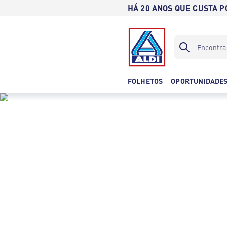
HÁ 20 ANOS QUE CUSTA 
FOLHETOS
OPORTUNIDADE