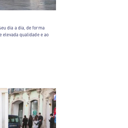
eu dia a dia, de forma
e elevada qualidade e ao