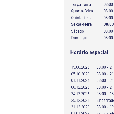
Terça-feira
08:00
Quarta-feira
08:00
Quinta-feira
08:00
Sexta-feira
08:00
Sábado
08:00
Domingo
08:00
Horário especial
15.08.2026
08:00 - 21
05.10.2026
08:00 - 21
01.11.2026
08:00 - 21
08.12.2026
08:00 - 21
24.12.2026
08:00 - 18
25.12.2026
Encerrad
31.12.2026
08:00 - 19
01.01.2027
Encerrad