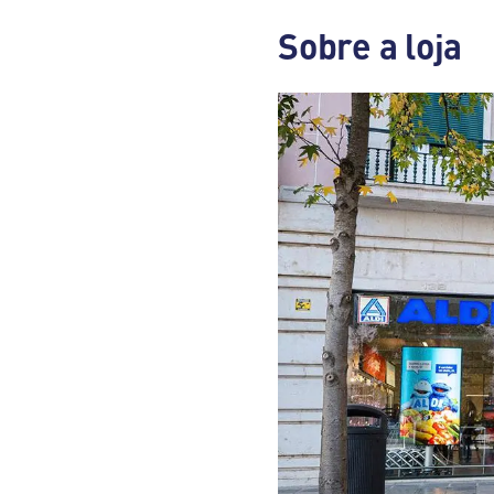
Sobre a loja