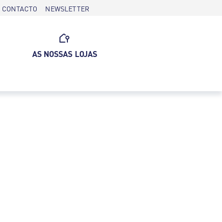
CONTACTO
NEWSLETTER
AS NOSSAS LOJAS