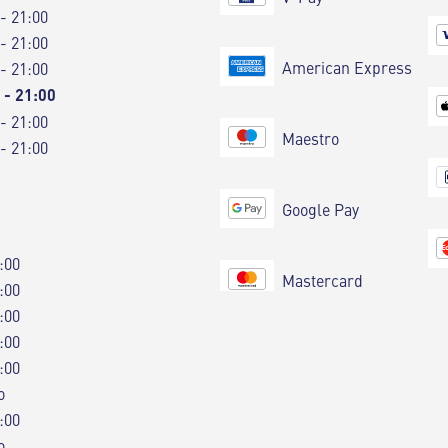
 - 21:00
 - 21:00
American Express
 - 21:00
 - 21:00
 - 21:00
Maestro
 - 21:00
Google Pay
:00
Mastercard
:00
:00
:00
:00
o
:00
o