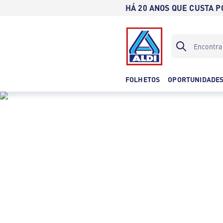
HÁ 20 ANOS QUE CUSTA 
FOLHETOS
OPORTUNIDADE