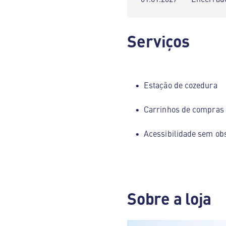
Serviços
Estação de cozedura
Carrinhos de compras
Acessibilidade sem ob
Sobre a loja