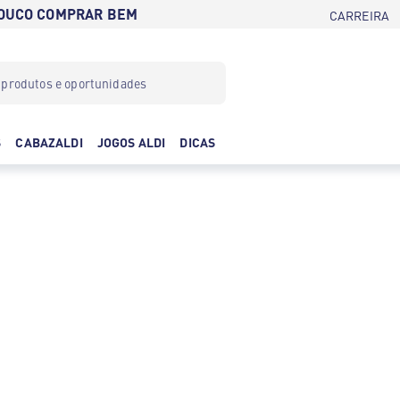
POUCO COMPRAR BEM
CARREIRA
S
CABAZALDI
JOGOS ALDI
DICAS