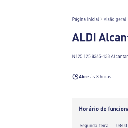
Página inicial
Visão geral 
ALDI Alcan
N125 125 8365-138 Alcantar
Abre
às 8 horas
Horário de funcio
Segunda-feira
08:00