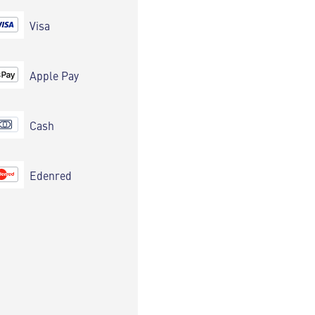
Visa
Apple Pay
Cash
Edenred