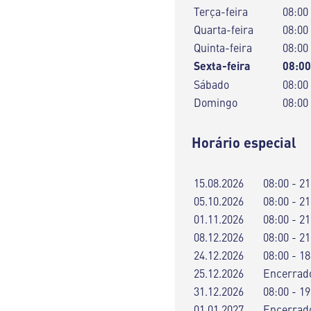
Terça-feira
08:00
Quarta-feira
08:00
Quinta-feira
08:00
Sexta-feira
08:00
Sábado
08:00
Domingo
08:00
Horário especial
15.08.2026
08:00 - 21
05.10.2026
08:00 - 21
01.11.2026
08:00 - 21
08.12.2026
08:00 - 21
24.12.2026
08:00 - 18
25.12.2026
Encerrad
31.12.2026
08:00 - 19
01.01.2027
Encerrad