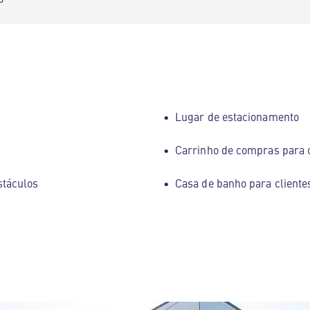
Lugar de estacionamento
Carrinho de compras para 
stáculos
Casa de banho para cliente