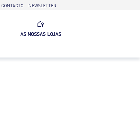
CONTACTO
NEWSLETTER
AS NOSSAS LOJAS