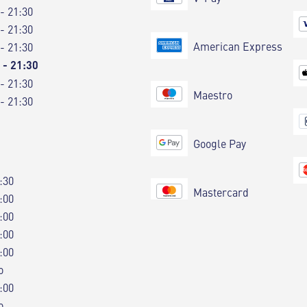
 - 21:30
 - 21:30
American Express
 - 21:30
 - 21:30
 - 21:30
Maestro
 - 21:30
Google Pay
:30
Mastercard
:00
:00
:00
:00
o
:00
o