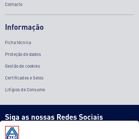
Contacto
Informação
Ficha técnica
Proteção de dados
Gestão de cookies
Certificados e Selos
Litígios de Consumo
Siga as nossas Redes Sociais