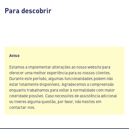
Para descobrir
Aviso
Estamos a implementar alterações ao nosso website para
oferecer uma melhor experiência para os nossos clientes.
Durante este período, algumas funcionalidades podem não
estar totalmente disponíveis. Agradecemos a compreensão
enquanto trabalhamos para voltar à normalidade com maior
celeridade possível. Caso necessites de assistência adicional
ou tiveres alguma questão, por favor, não hesites em
contactar-nos.