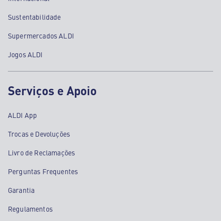
Sustentabilidade
Supermercados ALDI
Jogos ALDI
Serviços e Apoio
ALDI App
Trocas e Devoluções
Livro de Reclamações
Perguntas Frequentes
Garantia
Regulamentos