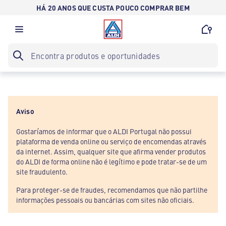
HÁ 20 ANOS QUE CUSTA POUCO COMPRAR BEM
Aviso
Gostaríamos de informar que o ALDI Portugal não possui
plataforma de venda online ou serviço de encomendas através
da internet. Assim, qualquer site que afirma vender produtos
do ALDI de forma online não é legítimo e pode tratar-se de um
site fraudulento.
Para proteger-se de fraudes, recomendamos que não partilhe
informações pessoais ou bancárias com sites não oficiais.