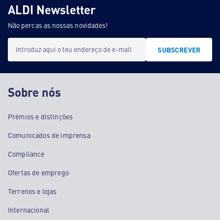
ALDI Newsletter
Não percas as nossas novidades!
Introduz aqui o teu endereço de e-mail
SUBSCREVER
Sobre nós
Prémios e distinções
Comunicados de imprensa
Compliance
Ofertas de emprego
Terrenos e lojas
Internacional