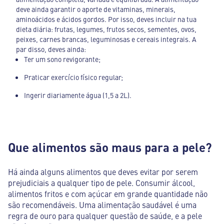
deve ainda garantir o aporte de vitaminas, minerais,
aminoácidos e ácidos gordos. Por isso, deves incluir na tua
dieta diária: frutas, legumes, frutos secos, sementes, ovos,
peixes, carnes brancas, leguminosas e cereais integrais. A
par disso, deves ainda:
Ter um sono revigorante;
Praticar exercício físico regular;
Ingerir diariamente água (1,5 a 2L).
Que alimentos são maus para a pele?
Há ainda alguns alimentos que deves evitar por serem
prejudiciais a qualquer tipo de pele. Consumir álcool,
alimentos fritos e com açúcar em grande quantidade não
são recomendáveis. Uma alimentação saudável é uma
regra de ouro para qualquer questão de saúde, e a pele