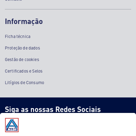
Informação
Ficha técnica
Proteção de dados
Gestão de cookies
Certificados e Selos
Litígios de Consumo
Siga as nossas Redes Sociais