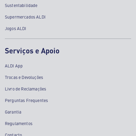
Sustentabilidade
Supermercados ALDI
Jogos ALDI
Serviços e Apoio
ALDI App
Trocas e Devoluções
Livro de Reclamações
Perguntas Frequentes
Garantia
Regulamentos
Contacto