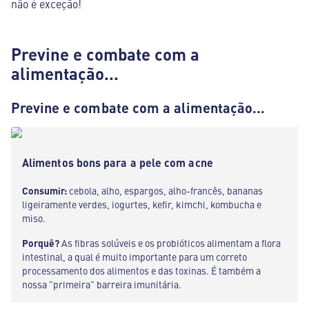
não é exceção!
Previne e combate com a
alimentação...
Previne e combate com a alimentação...
Alimentos bons para a pele com acne
Consumir:
cebola, alho, espargos, alho-francês, bananas
ligeiramente verdes, iogurtes, kefir, kimchi, kombucha e
miso.
Porquê?
As fibras solúveis e os probióticos alimentam a flora
intestinal, a qual é muito importante para um correto
processamento dos alimentos e das toxinas. É também a
nossa "primeira" barreira imunitária.