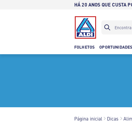
HÁ 20 ANOS QUE CUSTA 
FOLHETOS
OPORTUNIDADE
Página inicial
Dicas
Ali