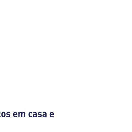
tos em casa e