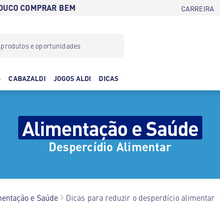
POUCO COMPRAR BEM
CARREIRA
S
CABAZALDI
JOGOS ALDI
DICAS
Alimentação e Saúde
Despercídio Alimentar
mentação e Saúde
Dicas para reduzir o desperdício alimentar