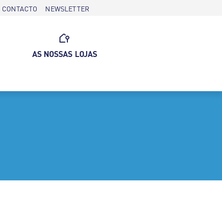
CONTACTO
NEWSLETTER
AS NOSSAS LOJAS